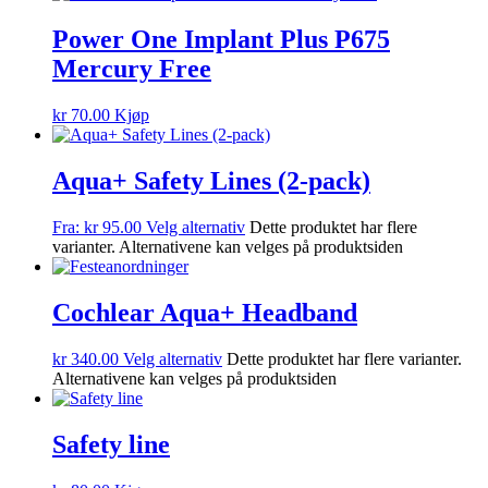
Power One Implant Plus P675
Mercury Free
kr
70.00
Kjøp
Aqua+ Safety Lines (2-pack)
Fra:
kr
95.00
Velg alternativ
Dette produktet har flere
varianter. Alternativene kan velges på produktsiden
Cochlear Aqua+ Headband
kr
340.00
Velg alternativ
Dette produktet har flere varianter.
Alternativene kan velges på produktsiden
Safety line