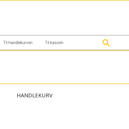
Til handlekurven
Til kassen
HANDLEKURV