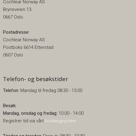
Cochlear Norway AS
Brynsveien 13
0667 Oslo
Postadresse:
Cochlear Norway AS
Postboks 6614 Etterstad
0607 Oslo
Telefon- og besøkstider
Telefon:
Mandag til fredag 08:30 - 15:00
Besøk:
Mandag, onsdag og fredag:
10:00 - 14:00
Registrer tid via vårt
bookingsystem
.