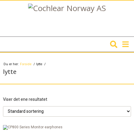
Du er her:
Forside
lytte
lytte
Viser det ene resultatet