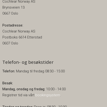
Cochlear Norway AS
Brynsveien 13
0667 Oslo
Postadresse:
Cochlear Norway AS
Postboks 6614 Etterstad
0607 Oslo
Telefon- og besøkstider
Telefon:
Mandag til fredag 08:30 - 15:00
Besøk:
Mandag, onsdag og fredag:
10:00 - 14:00
Registrer tid via vårt
bookingsystem
.