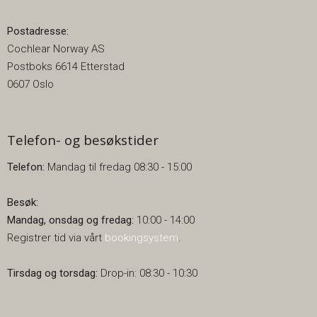
Postadresse:
Cochlear Norway AS
Postboks 6614 Etterstad
0607 Oslo
Telefon- og besøkstider
Telefon:
Mandag til fredag 08:30 - 15:00
Besøk:
Mandag, onsdag og fredag:
10:00 - 14:00
Registrer tid via vårt
bookingsystem
.
Tirsdag og torsdag:
Drop-in: 08:30 - 10:30