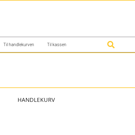
Til handlekurven
Til kassen
HANDLEKURV